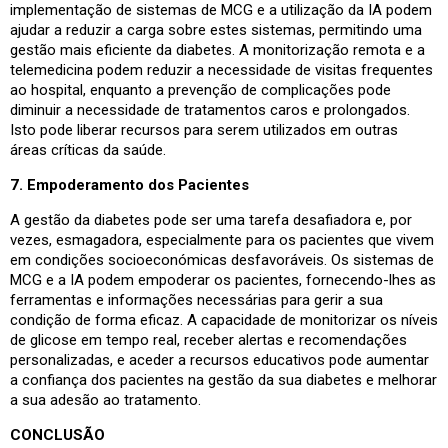
implementação de sistemas de MCG e a utilização da IA podem
ajudar a reduzir a carga sobre estes sistemas, permitindo uma
gestão mais eficiente da diabetes. A monitorização remota e a
telemedicina podem reduzir a necessidade de visitas frequentes
ao hospital, enquanto a prevenção de complicações pode
diminuir a necessidade de tratamentos caros e prolongados.
Isto pode liberar recursos para serem utilizados em outras
áreas críticas da saúde.
7. Empoderamento dos Pacientes
A gestão da diabetes pode ser uma tarefa desafiadora e, por
vezes, esmagadora, especialmente para os pacientes que vivem
em condições socioeconómicas desfavoráveis. Os sistemas de
MCG e a IA podem empoderar os pacientes, fornecendo-lhes as
ferramentas e informações necessárias para gerir a sua
condição de forma eficaz. A capacidade de monitorizar os níveis
de glicose em tempo real, receber alertas e recomendações
personalizadas, e aceder a recursos educativos pode aumentar
a confiança dos pacientes na gestão da sua diabetes e melhorar
a sua adesão ao tratamento.
CONCLUSÃO