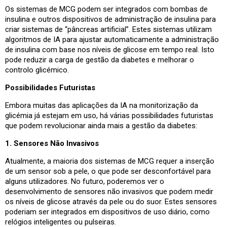
Os sistemas de MCG podem ser integrados com bombas de
insulina e outros dispositivos de administração de insulina para
criar sistemas de “pâncreas artificial”. Estes sistemas utilizam
algoritmos de IA para ajustar automaticamente a administração
de insulina com base nos níveis de glicose em tempo real. Isto
pode reduzir a carga de gestão da diabetes e melhorar o
controlo glicémico.
Possibilidades Futuristas
Embora muitas das aplicações da IA na monitorização da
glicémia já estejam em uso, há várias possibilidades futuristas
que podem revolucionar ainda mais a gestão da diabetes:
1. Sensores Não Invasivos
Atualmente, a maioria dos sistemas de MCG requer a inserção
de um sensor sob a pele, o que pode ser desconfortável para
alguns utilizadores. No futuro, poderemos ver o
desenvolvimento de sensores não invasivos que podem medir
os níveis de glicose através da pele ou do suor. Estes sensores
poderiam ser integrados em dispositivos de uso diário, como
relógios inteligentes ou pulseiras.