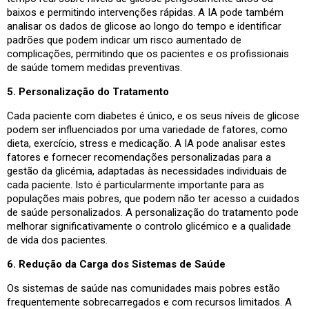
baixos e permitindo intervenções rápidas. A IA pode também
analisar os dados de glicose ao longo do tempo e identificar
padrões que podem indicar um risco aumentado de
complicações, permitindo que os pacientes e os profissionais
de saúde tomem medidas preventivas.
5. Personalização do Tratamento
Cada paciente com diabetes é único, e os seus níveis de glicose
podem ser influenciados por uma variedade de fatores, como
dieta, exercício, stress e medicação. A IA pode analisar estes
fatores e fornecer recomendações personalizadas para a
gestão da glicémia, adaptadas às necessidades individuais de
cada paciente. Isto é particularmente importante para as
populações mais pobres, que podem não ter acesso a cuidados
de saúde personalizados. A personalização do tratamento pode
melhorar significativamente o controlo glicémico e a qualidade
de vida dos pacientes.
6. Redução da Carga dos Sistemas de Saúde
Os sistemas de saúde nas comunidades mais pobres estão
frequentemente sobrecarregados e com recursos limitados. A