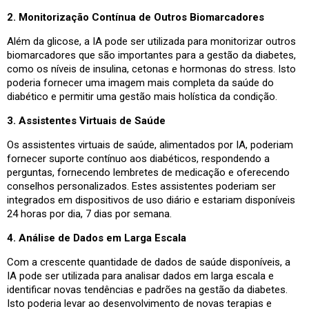
2. Monitorização Contínua de Outros Biomarcadores
Além da glicose, a IA pode ser utilizada para monitorizar outros
biomarcadores que são importantes para a gestão da diabetes,
como os níveis de insulina, cetonas e hormonas do stress. Isto
poderia fornecer uma imagem mais completa da saúde do
diabético e permitir uma gestão mais holística da condição.
3. Assistentes Virtuais de Saúde
Os assistentes virtuais de saúde, alimentados por IA, poderiam
fornecer suporte contínuo aos diabéticos, respondendo a
perguntas, fornecendo lembretes de medicação e oferecendo
conselhos personalizados. Estes assistentes poderiam ser
integrados em dispositivos de uso diário e estariam disponíveis
24 horas por dia, 7 dias por semana.
4. Análise de Dados em Larga Escala
Com a crescente quantidade de dados de saúde disponíveis, a
IA pode ser utilizada para analisar dados em larga escala e
identificar novas tendências e padrões na gestão da diabetes.
Isto poderia levar ao desenvolvimento de novas terapias e