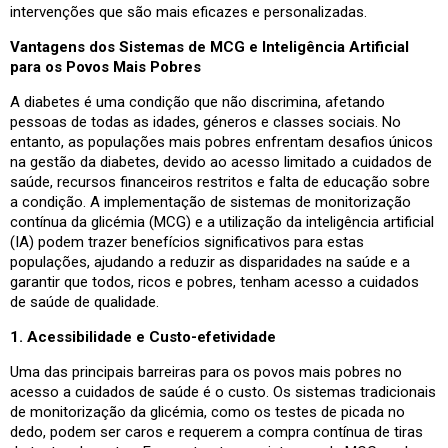
intervenções que são mais eficazes e personalizadas.
Vantagens dos Sistemas de MCG e Inteligência Artificial
para os Povos Mais Pobres
A diabetes é uma condição que não discrimina, afetando
pessoas de todas as idades, géneros e classes sociais. No
entanto, as populações mais pobres enfrentam desafios únicos
na gestão da diabetes, devido ao acesso limitado a cuidados de
saúde, recursos financeiros restritos e falta de educação sobre
a condição. A implementação de sistemas de monitorização
contínua da glicémia (MCG) e a utilização da inteligência artificial
(IA) podem trazer benefícios significativos para estas
populações, ajudando a reduzir as disparidades na saúde e a
garantir que todos, ricos e pobres, tenham acesso a cuidados
de saúde de qualidade.
1. Acessibilidade e Custo-efetividade
Uma das principais barreiras para os povos mais pobres no
acesso a cuidados de saúde é o custo. Os sistemas tradicionais
de monitorização da glicémia, como os testes de picada no
dedo, podem ser caros e requerem a compra contínua de tiras