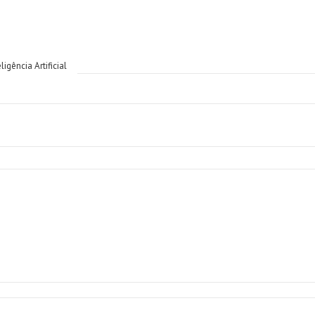
igência Artificial