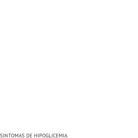
SINTOMAS DE HIPOGLICEMIA